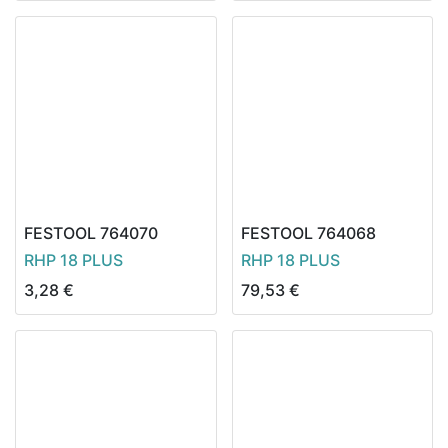
FESTOOL
764070
FESTOOL
764068
RHP 18 PLUS
RHP 18 PLUS
3,28
€
79,53
€