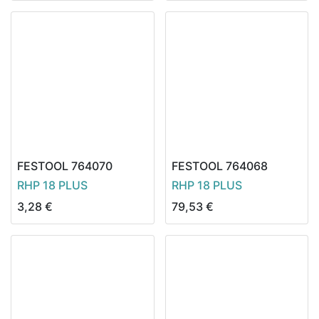
FESTOOL
764070
FESTOOL
764068
RHP 18 PLUS
RHP 18 PLUS
3,28
€
79,53
€