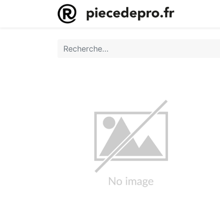
Accueil