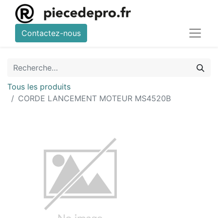
Contactez-nous
Tous les produits
CORDE LANCEMENT MOTEUR MS4520B