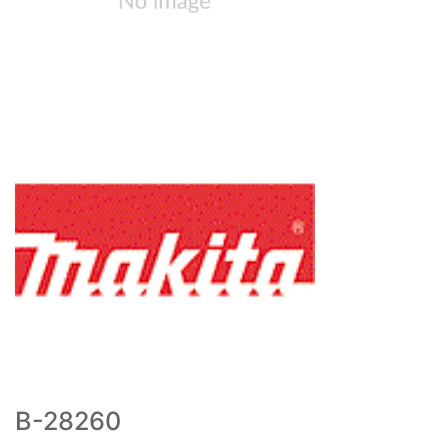
B-28260