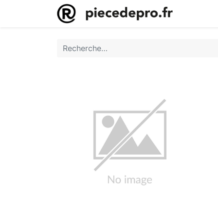
Accueil