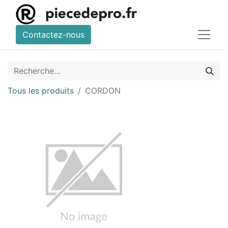
Contactez-nous
Tous les produits
CORDON