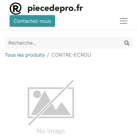
Contactez-nous
Tous les produits
CONTRE-ECROU