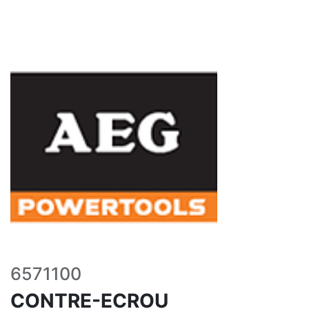
6571100
CONTRE-ECROU