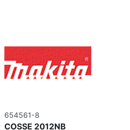
654561-8
COSSE 2012NB