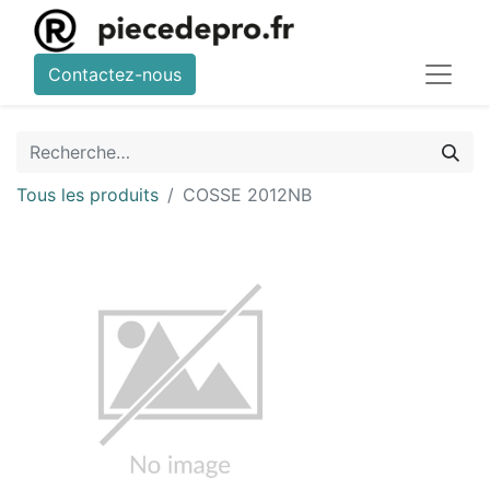
Contactez-nous
Tous les produits
COSSE 2012NB