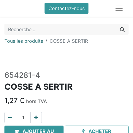
Contactez-nous
Tous les produits
COSSE A SERTIR
654281-4
COSSE A SERTIR
1,27
€
hors TVA
AJOUTER AU
ACHETER