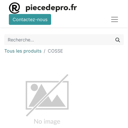
Contactez-nous
Tous les produits
COSSE