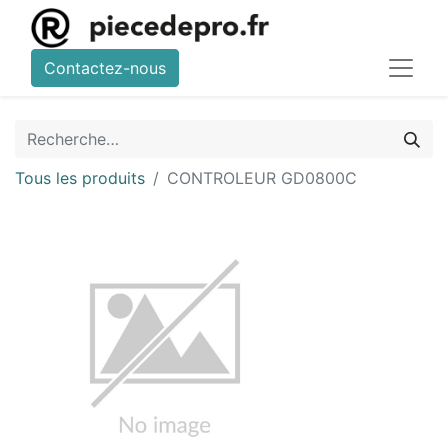
Contactez-nous
Tous les produits
CONTROLEUR GD0800C