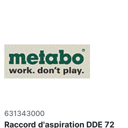
631343000
Raccord d'aspiration DDE 72