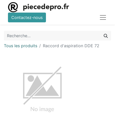
Contactez-nous
Tous les produits
Raccord d'aspiration DDE 72