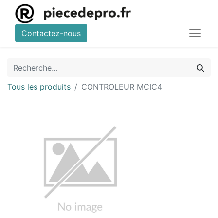
Contactez-nous
Tous les produits
CONTROLEUR MCIC4