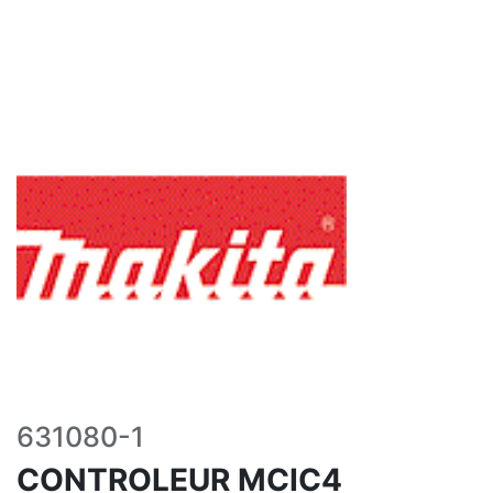
631080-1
CONTROLEUR MCIC4