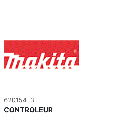
620154-3
CONTROLEUR