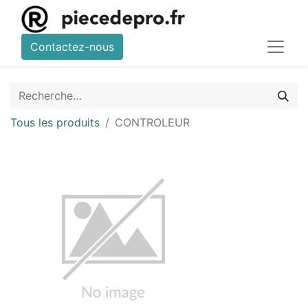
Contactez-nous
Tous les produits
CONTROLEUR