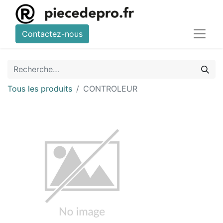
Contactez-nous
Tous les produits
CONTROLEUR