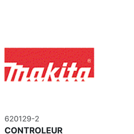
620129-2
CONTROLEUR