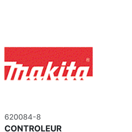
620084-8
CONTROLEUR