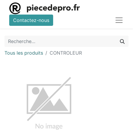
Contactez-nous
Tous les produits
CONTROLEUR