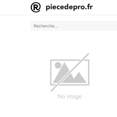
Accueil