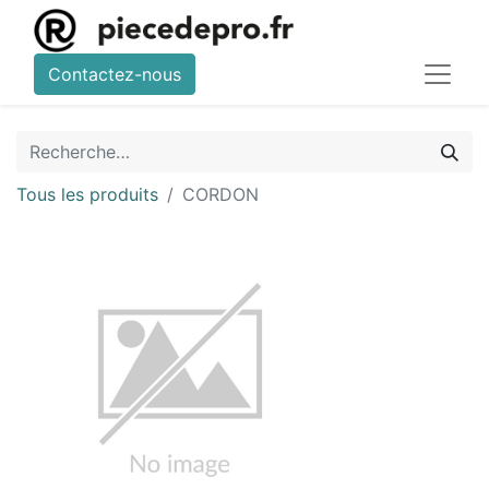
Contactez-nous
Tous les produits
CORDON