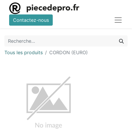
Contactez-nous
Tous les produits
CORDON (EURO)