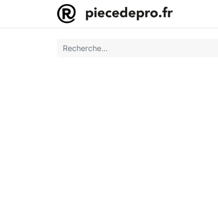
Accueil