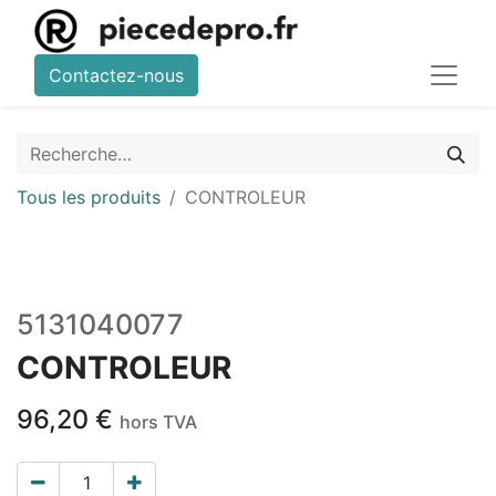
Contactez-nous
Tous les produits
CONTROLEUR
5131040077
CONTROLEUR
96,20
€
hors TVA