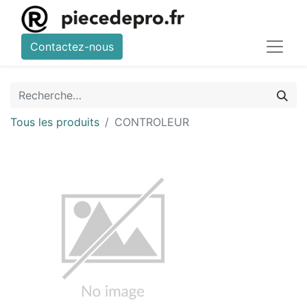
Contactez-nous
Tous les produits
CONTROLEUR