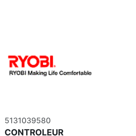
5131039580
CONTROLEUR