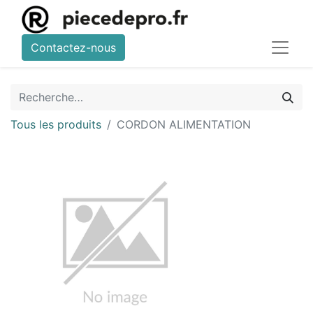
Contactez-nous
Tous les produits
CORDON ALIMENTATION