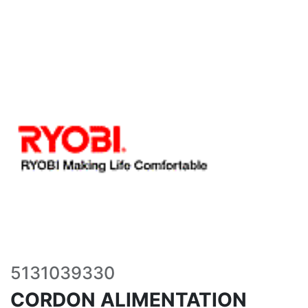
5131039330
CORDON ALIMENTATION