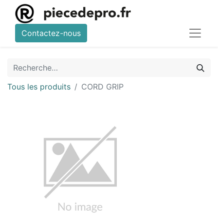
Contactez-nous
Tous les produits
CORD GRIP