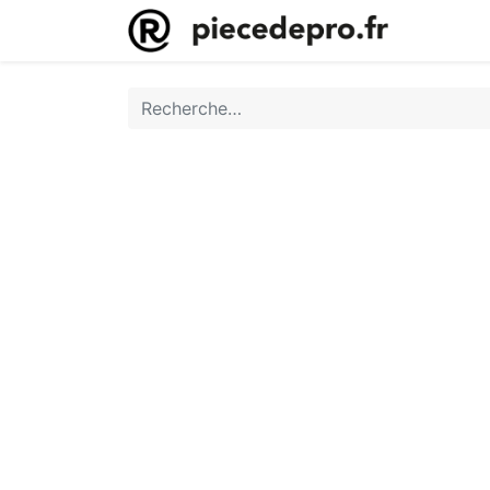
Accueil