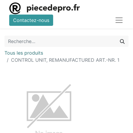
Contactez-nous
Tous les produits
CONTROL UNIT, REMANUFACTURED ART.-NR. 1