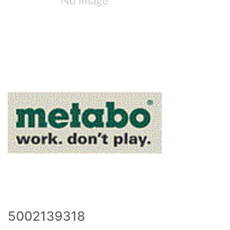
5002139318