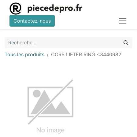
Contactez-nous
Tous les produits
CORE LIFTER RING <3440982