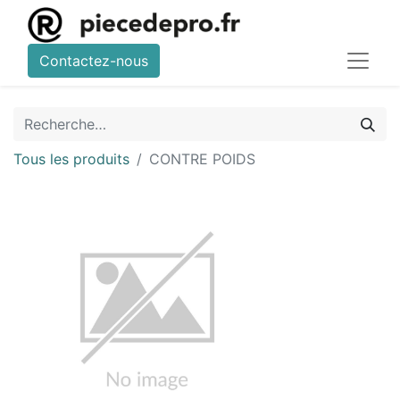
Contactez-nous
Tous les produits
CONTRE POIDS