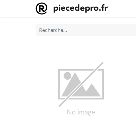
Accueil