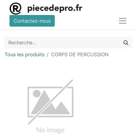
Contactez-nous
Tous les produits
CORPS DE PERCUSSION