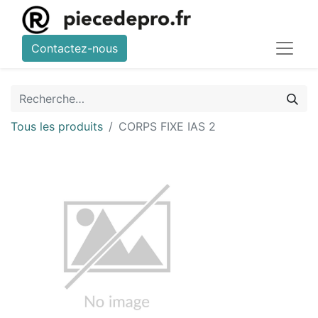
Contactez-nous
Tous les produits
CORPS FIXE IAS 2