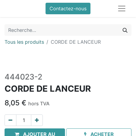
Contactez-nous
Tous les produits
CORDE DE LANCEUR
444023-2
CORDE DE LANCEUR
8,05
€
hors TVA
AJOUTER AU
ACHETER