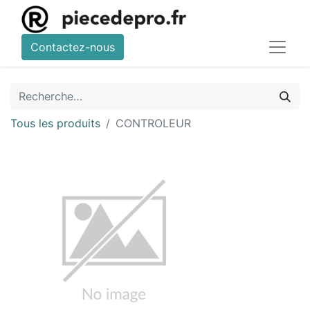
Contactez-nous
Tous les produits
CONTROLEUR