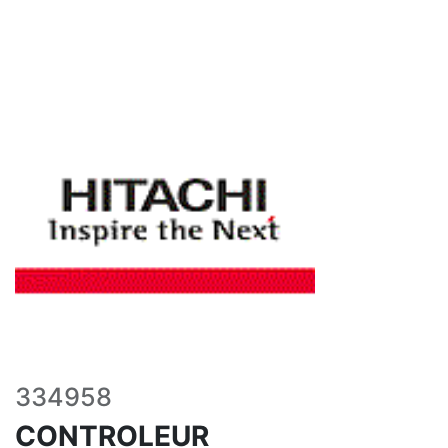
334958
CONTROLEUR