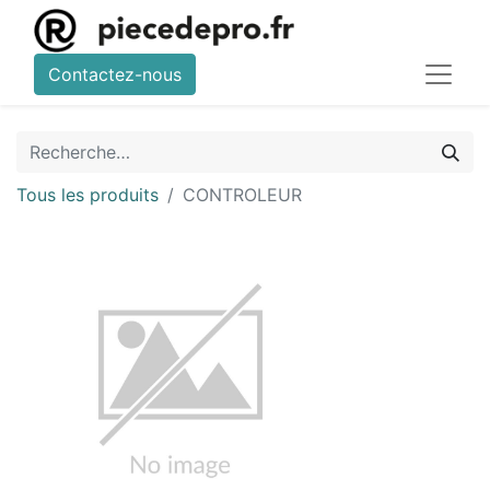
Contactez-nous
Tous les produits
CONTROLEUR