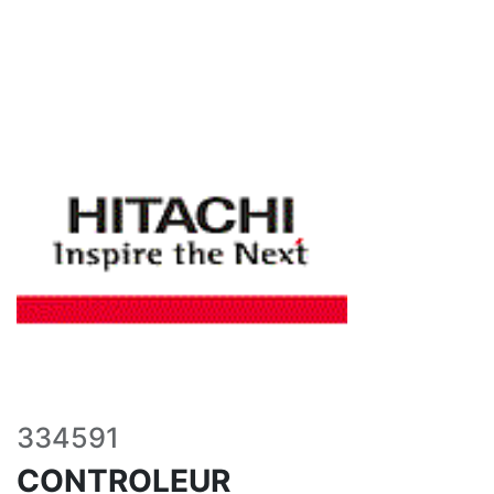
334591
CONTROLEUR