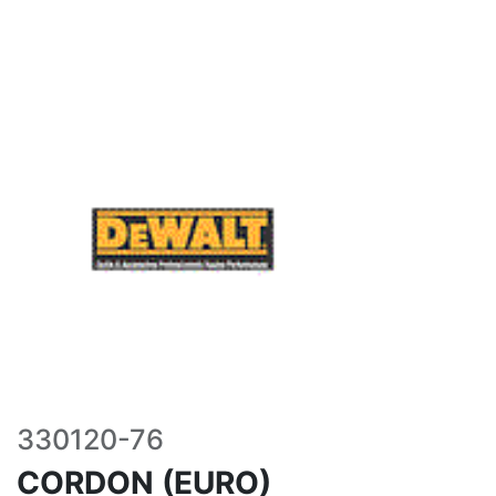
330120-76
CORDON (EURO)