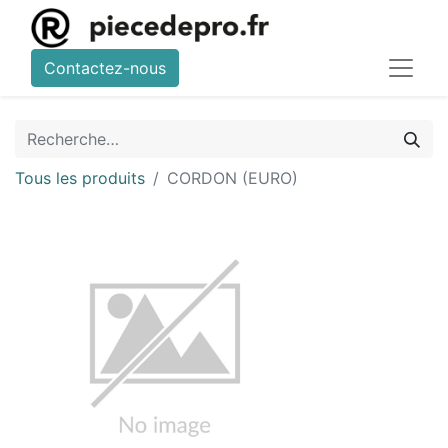
Contactez-nous
Tous les produits
CORDON (EURO)