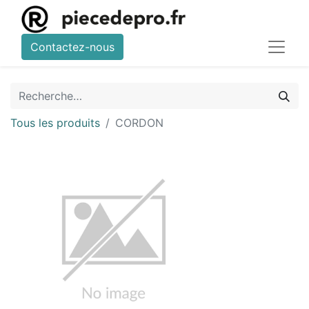
Contactez-nous
Tous les produits
CORDON