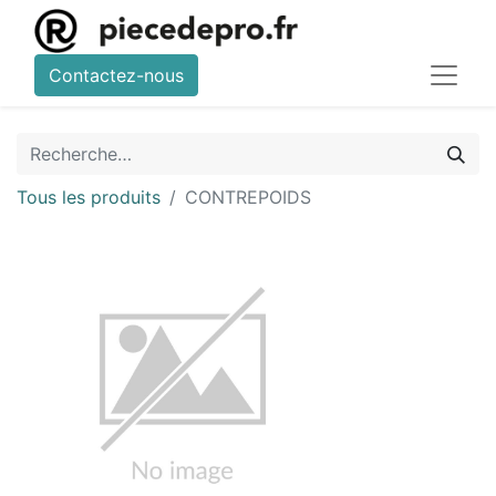
Contactez-nous
Tous les produits
CONTREPOIDS