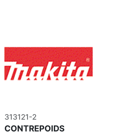
313121-2
CONTREPOIDS