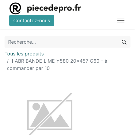
Contactez-nous
Tous les produits
1 ABR BANDE LIME Y580 20x457 G60 - à
commander par 10