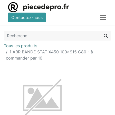
Contactez-nous
Tous les produits
1 ABR BANDE STAT X450 100x915 G80 - à
commander par 10