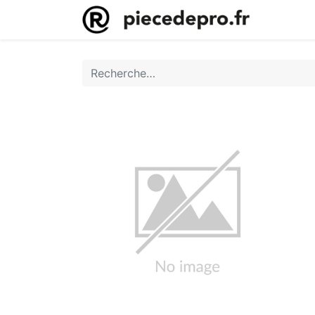
Accueil