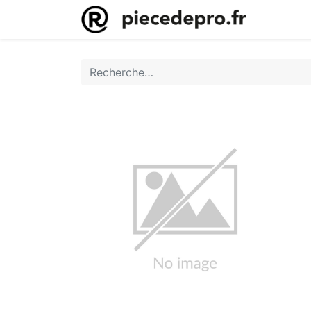
Accueil