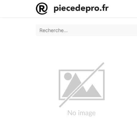
Accueil