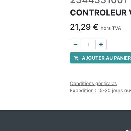
CONTROLEUR 
21,29
€
hors TVA
AJOUTER AU PANIER
Conditions générales
Expédition : 15-30 jours ou