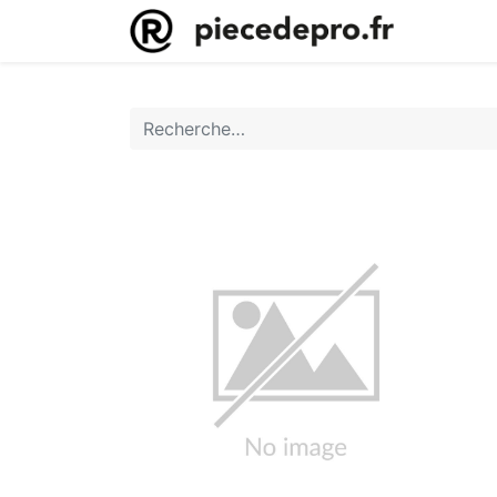
Accueil