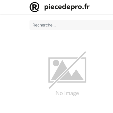
Accueil