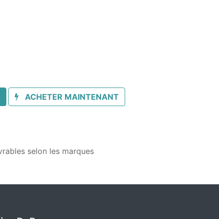
ACHETER MAINTENANT
vrables selon les marques