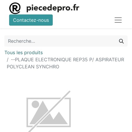
Contactez-nous
Tous les produits
--PLAQUE ELECTRONIQUE REP35 P/ ASPIRATEUR
POLYCLEAN SYNCHRO