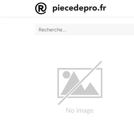
Accueil