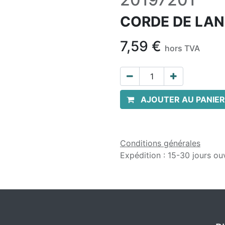
CORDE DE LAN
7,59
€
hors TVA
AJOUTER AU PANIER
Conditions générales
Expédition : 15-30 jours ou