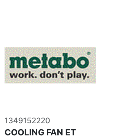
1349152220
COOLING FAN ET