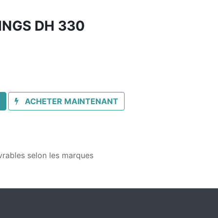
INGS DH 330
ACHETER MAINTENANT
vrables selon les marques