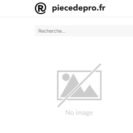
Accueil