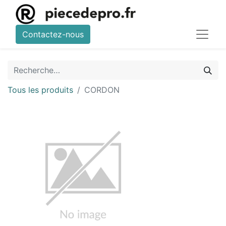
Contactez-nous
Tous les produits
CORDON