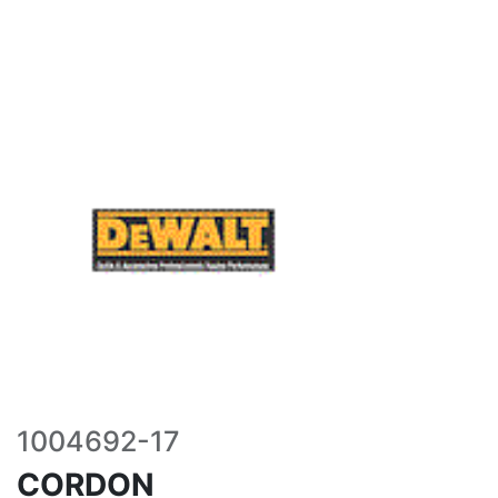
1004692-17
CORDON